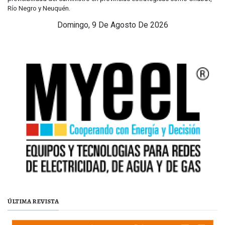
Río Negro y Neuquén.
Domingo, 9 De Agosto De 2026
ÚLTIMA REVISTA