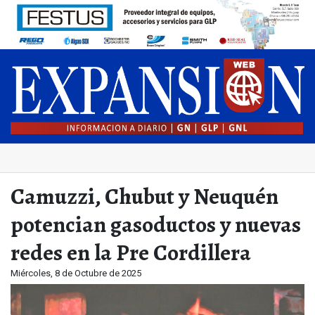
Camuzzi, Chubut y Neuquén
potencian gasoductos y nuevas
redes en la Pre Cordillera
Miércoles, 8 de Octubre de 2025