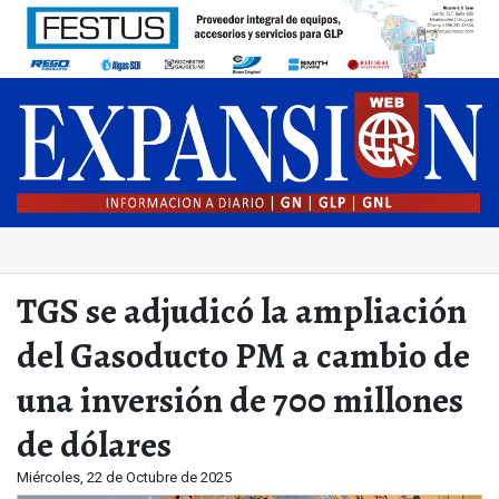
TGS se adjudicó la ampliación
del Gasoducto PM a cambio de
una inversión de 700 millones
de dólares
Miércoles, 22 de Octubre de 2025