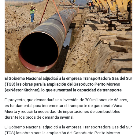
El Gobierno Nacional adjudicó a la empresa Transportadora Gas del Sur
(TGS) las obras para la ampliación del Gasoducto Perito Moreno
(exNéstor Kirchner), lo que aumentará la capacidad de transporte.
El proyecto, que demandará una inversión de 700 millones de dólares,
es fundamental para incrementar el transporte de gas desde Vaca
Muerta y reducir la necesidad de importaciones de combustibles
durante los picos de demanda invernal.
El Gobierno Nacional adjudicó a la empresa Transportadora Gas del Sur
(TGS) las obras para la ampliación del Gasoducto Perito Moreno