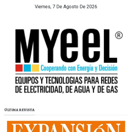
Viernes, 7 De Agosto De 2026
ÚLTIMA REVISTA