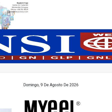
Domingo, 9 De Agosto De 2026