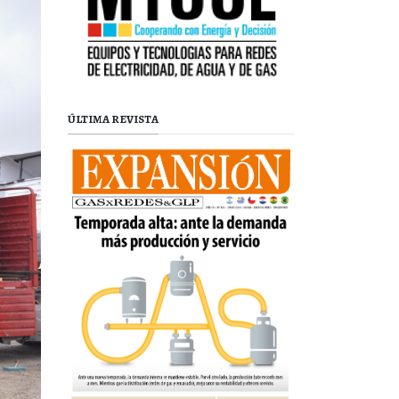
ÚLTIMA REVISTA