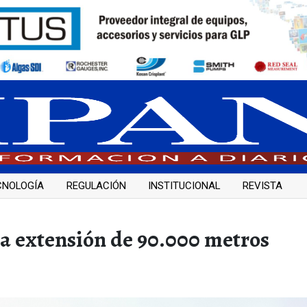
CNOLOGÍA
REGULACIÓN
INSTITUCIONAL
REVISTA
na extensión de 90.000 metros