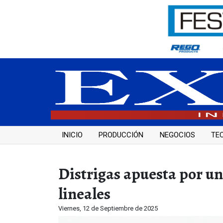
INICIO
PRODUCCIÓN
NEGOCIOS
TE
Distrigas apuesta por u
lineales
Viernes, 12 de Septiembre de 2025